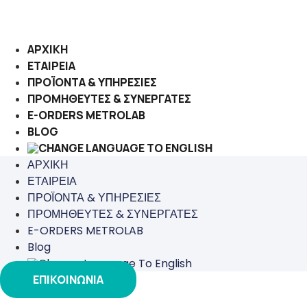
Μετάβαση
στο
περιεχόμενο
ΑΡΧΙΚΗ
ΕΤΑΙΡΕΙΑ
ΠΡΟΪΟΝΤΑ & ΥΠΗΡΕΣΙΕΣ
ΠΡΟΜΗΘΕΥΤΕΣ & ΣΥΝΕΡΓΑΤΕΣ
E-ORDERS METROLAB
BLOG
ΑΡΧΙΚΗ
ΕΤΑΙΡΕΙΑ
ΠΡΟΪΟΝΤΑ & ΥΠΗΡΕΣΙΕΣ
ΠΡΟΜΗΘΕΥΤΕΣ & ΣΥΝΕΡΓΑΤΕΣ
E-ORDERS METROLAB
Blog
ΕΠΙΚΟΙΝΩΝΙΑ