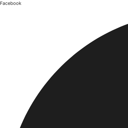
Facebook