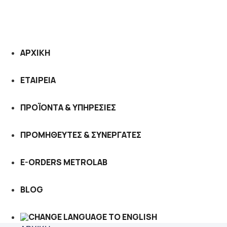
ΑΡΧΙΚΗ
ΕΤΑΙΡΕΙΑ
ΠΡΟΪΟΝΤΑ & ΥΠΗΡΕΣΙΕΣ
ΠΡΟΜΗΘΕΥΤΕΣ & ΣΥΝΕΡΓΑΤΕΣ
E-ORDERS METROLAB
BLOG