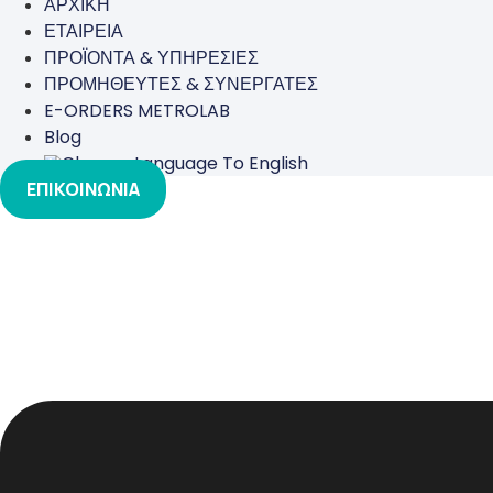
ΑΡΧΙΚΗ
ΕΤΑΙΡΕΙΑ
ΠΡΟΪΟΝΤΑ & ΥΠΗΡΕΣΙΕΣ
ΠΡΟΜΗΘΕΥΤΕΣ & ΣΥΝΕΡΓΑΤΕΣ
E-ORDERS METROLAB
Blog
ΕΠΙΚΟΙΝΩΝΙΑ