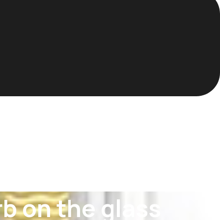
b on the glass