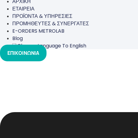
ΑΡΧΙΚΗ
ΕΤΑΙΡΕΙΑ
ΠΡΟΪΟΝΤΑ & ΥΠΗΡΕΣΙΕΣ
ΠΡΟΜΗΘΕΥΤΕΣ & ΣΥΝΕΡΓΑΤΕΣ
E-ORDERS METROLAB
Blog
ΕΠΙΚΟΙΝΩΝΙΑ