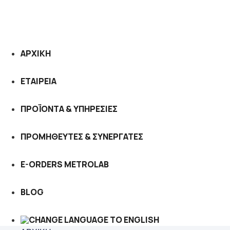
ΑΡΧΙΚΗ
ΕΤΑΙΡΕΙΑ
ΠΡΟΪΟΝΤΑ & ΥΠΗΡΕΣΙΕΣ
ΠΡΟΜΗΘΕΥΤΕΣ & ΣΥΝΕΡΓΑΤΕΣ
E-ORDERS METROLAB
BLOG