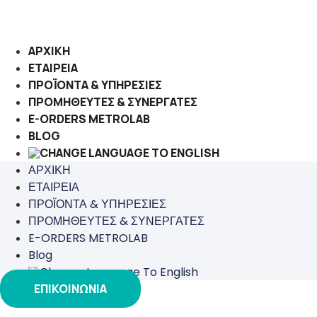
Μετάβαση
στο
περιεχόμενο
ΑΡΧΙΚΗ
ΕΤΑΙΡΕΙΑ
ΠΡΟΪΟΝΤΑ & ΥΠΗΡΕΣΙΕΣ
ΠΡΟΜΗΘΕΥΤΕΣ & ΣΥΝΕΡΓΑΤΕΣ
E-ORDERS METROLAB
BLOG
ΑΡΧΙΚΗ
ΕΤΑΙΡΕΙΑ
ΠΡΟΪΟΝΤΑ & ΥΠΗΡΕΣΙΕΣ
ΠΡΟΜΗΘΕΥΤΕΣ & ΣΥΝΕΡΓΑΤΕΣ
E-ORDERS METROLAB
Blog
ΕΠΙΚΟΙΝΩΝΙΑ