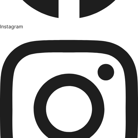
Instagram