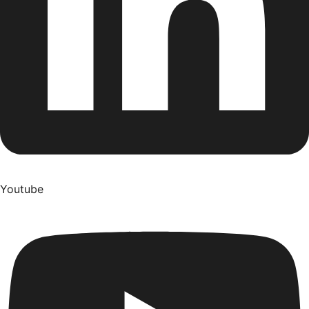
Youtube