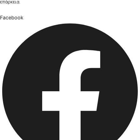
επάρκεια.
Facebook