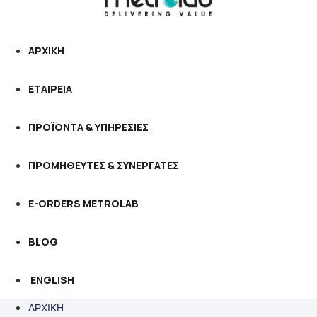
ΑΡΧΙΚΗ
ΕΤΑΙΡΕΙΑ
ΠΡΟΪΟΝΤΑ & ΥΠΗΡΕΣΙΕΣ
ΠΡΟΜΗΘΕΥΤΕΣ & ΣΥΝΕΡΓΑΤΕΣ
E-ORDERS METROLAB
BLOG
ENGLISH
ΑΡΧΙΚΗ