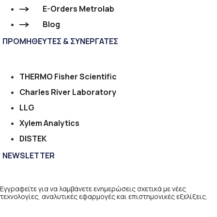
E-Orders Metrolab
Blog
ΠΡΟΜΗΘΕΥΤΕΣ & ΣΥΝΕΡΓΑΤΕΣ
THERMO Fisher Scientific
Charles River Laboratory
LLG
Xylem Analytics
DISTEK
NEWSLETTER
Εγγραφείτε για να λαμβάνετε ενημερώσεις σχετικά με νέες
τεχνολογίες, αναλυτικές εφαρμογές και επιστημονικές εξελίξεις.