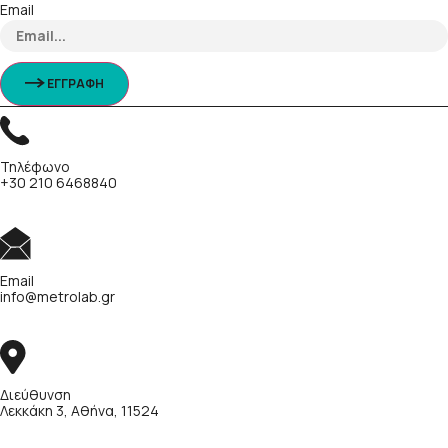
Email
ΕΓΓΡΑΦΗ
Τηλέφωνο
+30 210 6468840
Email
info@metrolab.gr
Διεύθυνση
Λεκκάκη 3, Αθήνα, 11524