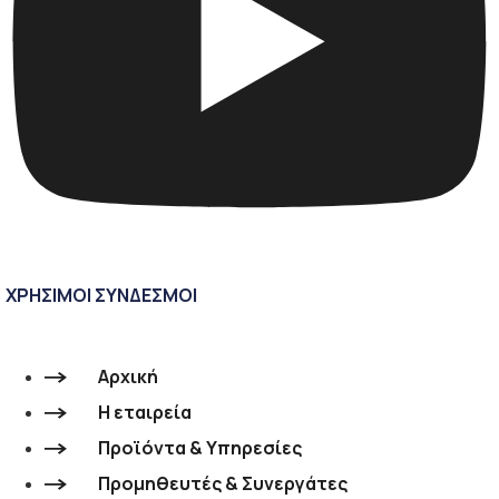
ΧΡΗΣΙΜΟΙ ΣΥΝΔΕΣΜΟΙ
Αρχική
Η εταιρεία
Προϊόντα & Υπηρεσίες
Προμηθευτές & Συνεργάτες