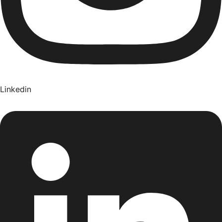
Linkedin