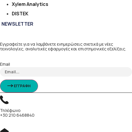
Xylem Analytics
DISTEK
NEWSLETTER
Εγγραφείτε για να λαμβάνετε ενημερώσεις σχετικά με νέες
τεχνολογίες, αναλυτικές εφαρμογές και επιστημονικές εξελίξεις.
Email
ΕΓΓΡΑΦΗ
Τηλέφωνο
+30 210 6468840