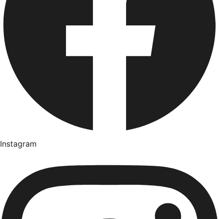
Instagram