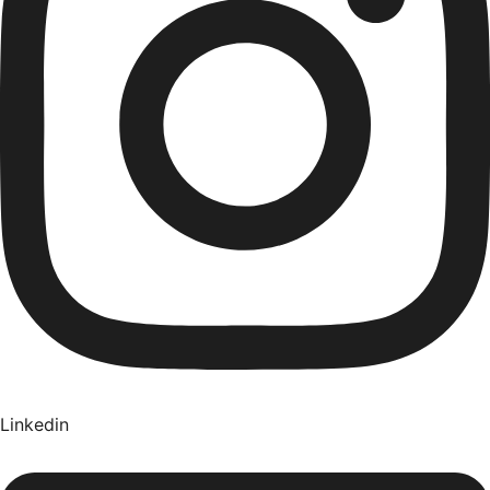
Linkedin