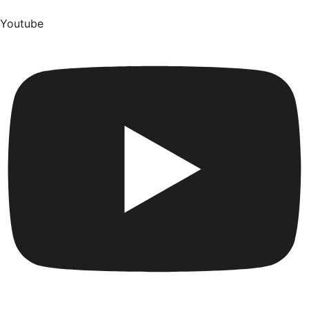
Youtube