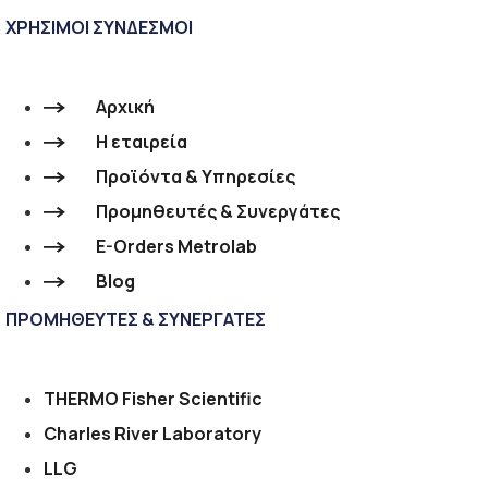
ΧΡΗΣΙΜΟΙ ΣΥΝΔΕΣΜΟΙ
Αρχική
Η εταιρεία
Προϊόντα & Υπηρεσίες
Προμηθευτές & Συνεργάτες
E-Orders Metrolab
Blog
ΠΡΟΜΗΘΕΥΤΕΣ & ΣΥΝΕΡΓΑΤΕΣ
THERMO Fisher Scientific
Charles River Laboratory
LLG