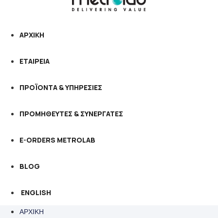
ΑΡΧΙΚΗ
ΕΤΑΙΡΕΙΑ
ΠΡΟΪΟΝΤΑ & ΥΠΗΡΕΣΙΕΣ
ΠΡΟΜΗΘΕΥΤΕΣ & ΣΥΝΕΡΓΑΤΕΣ
E-ORDERS METROLAB
BLOG
ENGLISH
ΑΡΧΙΚΗ