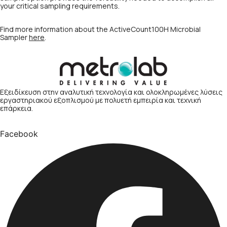
your critical sampling requirements.
Find more information about the ActiveCount100H Microbial
Sampler
here
.
Εξειδίκευση στην αναλυτική τεχνολογία και ολοκληρωμένες λύσεις
εργαστηριακού εξοπλισμού με πολυετή εμπειρία και τεχνική
επάρκεια.
Facebook